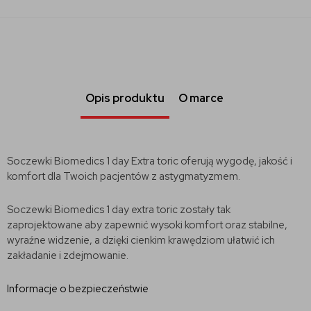
Opis produktu
O marce
Soczewki Biomedics 1 day Extra toric oferują wygodę, jakość i
komfort dla Twoich pacjentów z astygmatyzmem.
Soczewki Biomedics 1 day extra toric zostały tak
zaprojektowane aby zapewnić wysoki komfort oraz stabilne,
wyraźne widzenie, a dzięki cienkim krawędziom ułatwić ich
zakładanie i zdejmowanie.
Informacje o bezpieczeństwie