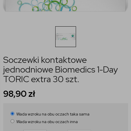
Soczewki kontaktowe
jednodniowe Biomedics 1-Day
TORIC extra 30 szt.
98,90
zł
Wada wzroku na obu oczach taka sama
Wada wzroku na obu oczach inna