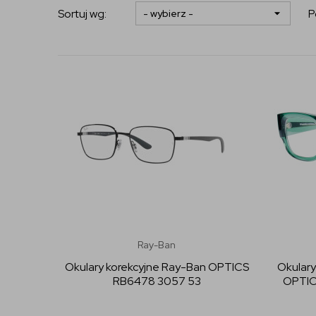
Sortuj wg:
P
Ray-Ban
Okulary korekcyjne Ray-Ban OPTICS
Okulary
RB6478 3057 53
OPTIC