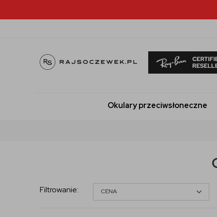
Okulary przeciwsłoneczne
Filtrowanie
:
CENA