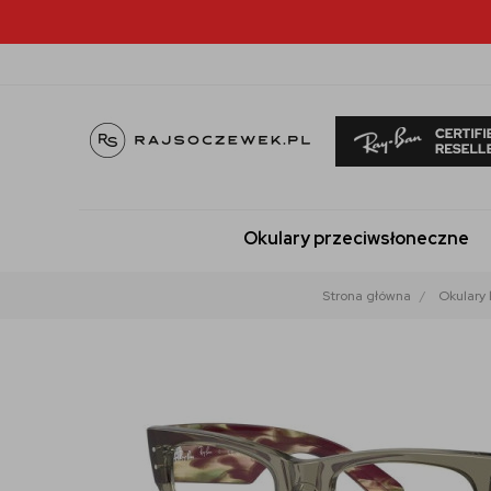
Okulary przeciwsłoneczne
Strona główna
Okulary 