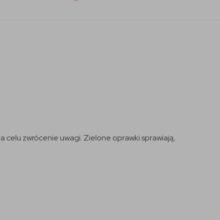
celu zwrócenie uwagi. Zielone oprawki sprawiają,