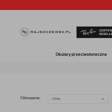
Okulary przeciwsłoneczne
Filtrowanie
:
CENA