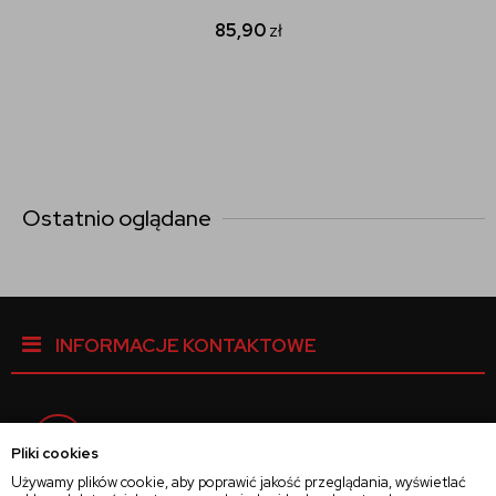
85,90
zł
Ostatnio oglądane
INFORMACJE KONTAKTOWE
Facebook
Pliki cookies
Używamy plików cookie, aby poprawić jakość przeglądania, wyświetlać