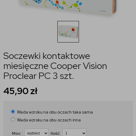
Soczewki kontaktowe
miesięczne Cooper Vision
Proclear PC 3 szt.
45,90
zł
Wada wzroku na obu oczach taka sama
Wada wzroku na obu oczach inna
Moc :
Ilość: