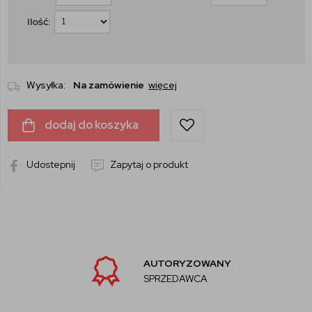
Ilość:
Wysyłka:
Na zamówienie
więcej
dodaj do koszyka
Udostepnij
Zapytaj o produkt
AUTORYZOWANY
SPRZEDAWCA