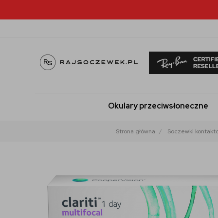
Okulary przeciwsłoneczne
Strona główna
Soczewki kontakt