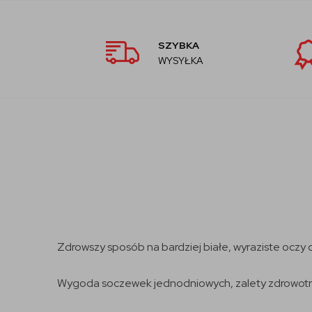
SZYBKA
WYSYŁKA
Zdrowszy sposób na bardziej białe, wyraziste oczy
Wygoda soczewek jednodniowych, zalety zdrowotne