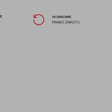
E
14 DNIOWE
PRAWO ZWROTU