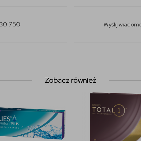
30 750
Wyślij wiadom
Zobacz również