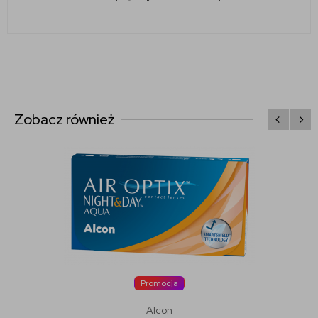
Zobacz również
Promocja
Alcon