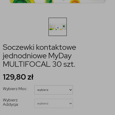
Soczewki kontaktowe
jednodniowe MyDay
MULTIFOCAL 30 szt.
129,80
zł
Wybierz Moc :
Wybierz
Addycja: