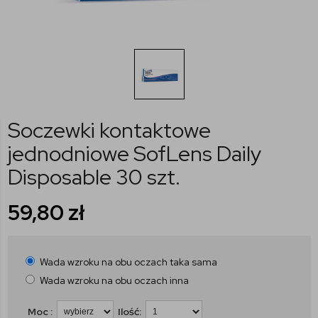
Soczewki kontaktowe
jednodniowe SofLens Daily
Disposable 30 szt.
59,80
zł
Wada wzroku na obu oczach taka sama
Wada wzroku na obu oczach inna
Moc :
Ilość: