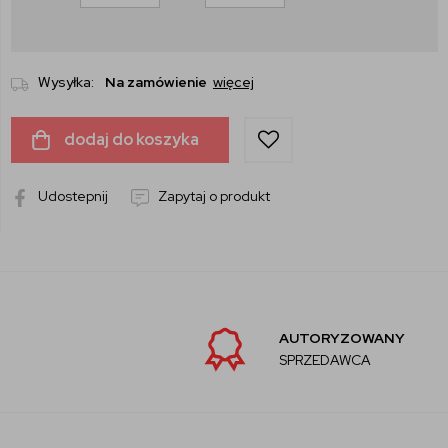
Wysyłka:
Na zamówienie
więcej
dodaj do koszyka
Udostepnij
Zapytaj o produkt
AUTORYZOWANY
SPRZEDAWCA