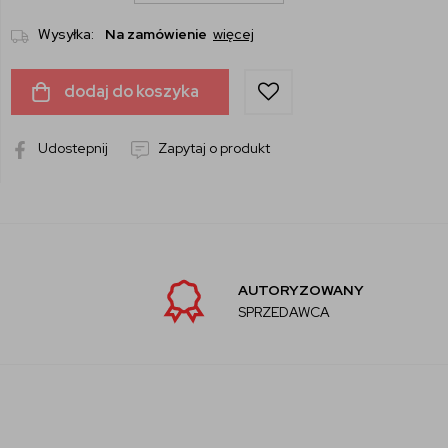
Wysyłka:
Na zamówienie
więcej
dodaj do koszyka
Udostepnij
Zapytaj o produkt
AUTORYZOWANY
SPRZEDAWCA