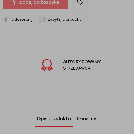
dodaj do koszyka
Udostepnij
Zapytaj o produkt
AUTORYZOWANY
SPRZEDAWCA
Opis produktu
O marce