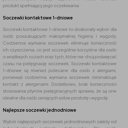
produkt spełniający jego oczekiwania.
Soczewki kontaktowe 1-dniowe
Soczewki kontaktowe 1-dniowe to doskonały wybór dla
osób poszukujących maksymalnej higieny i wygody.
Codzienna wymiana soczewek eliminuje konieczność
ich czyszczenia, co jest szczególnie korzystne dla osób
o wrażliwych oczach oraz tych, które nie chcą poświęcać
czasu na pielęgnację soczewek. Soczewki kontaktowe
1-dniowe są również polecane dla osób z alergiami,
ponieważ codzienna wymiana soczewek minimalizuje
kontakt z alergenami. Dodatkowo, brak konieczności
stosowania płynów pielęgnacyjnych sprawia, że są one
idealne dla osób ceniących sobie prostotę i wygodę.
Najlepsze soczewki jednodniowe
Wybór najlepszych soczewek jednodniowych zależy od