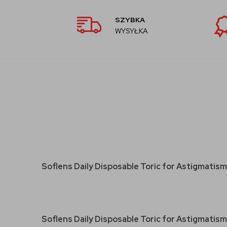
SZYBKA
WYSYŁKA
Soflens Daily Disposable Toric for Astigmatism
Soflens Daily Disposable Toric for Astigmatis