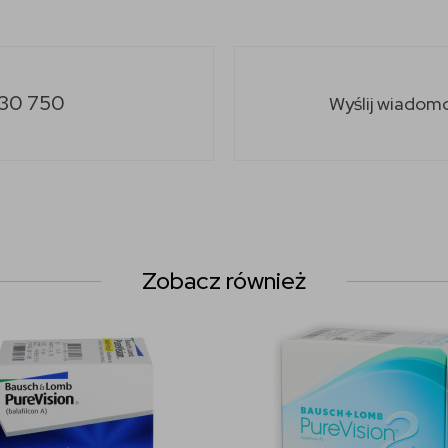
30 750
Wyślij wiadom
Zobacz również