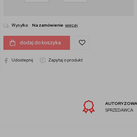
Wysyłka:
Na zamówienie
więcej
dodaj do koszyka
Udostepnij
Zapytaj o produkt
AUTORYZOWANY
SPRZEDAWCA