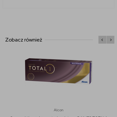
Zobacz również
Alcon