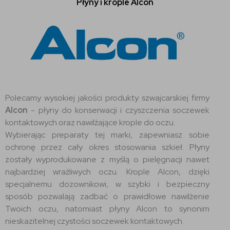
Płyny i krople Alcon
Polecamy wysokiej jakości produkty szwajcarskiej firmy
Alcon
- płyny do konserwacji i czyszczenia soczewek
kontaktowych oraz nawilżające krople do oczu.
Wybierając preparaty tej marki, zapewniasz sobie
ochronę przez cały okres stosowania szkieł. Płyny
zostały wyprodukowane z myślą o pielęgnacji nawet
najbardziej wrażliwych oczu. Krople Alcon, dzięki
specjalnemu dozownikowi, w szybki i bezpieczny
sposób pozwalają zadbać o prawidłowe nawilżenie
Twoich oczu, natomiast płyny Alcon to synonim
nieskazitelnej czystości soczewek kontaktowych.