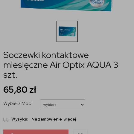
Soczewki kontaktowe
miesięczne Air Optix AQUA 3
szt.
65,80
zł
Wybierz Moc :
Wysyłka:
Na zamówienie
więcej