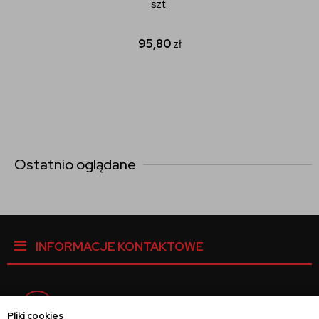
szt.
95,80
zł
Ostatnio oglądane
INFORMACJE KONTAKTOWE
Facebook
Pliki cookies