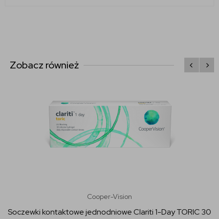
Zobacz również
Cooper-Vision
Soczewki kontaktowe jednodniowe Clariti 1-Day TORIC 30