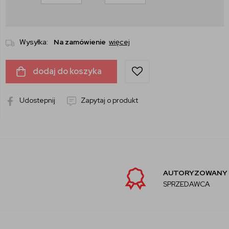
Wysyłka:
Na zamówienie
więcej
dodaj do koszyka
Udostepnij
Zapytaj o produkt
AUTORYZOWANY
SPRZEDAWCA