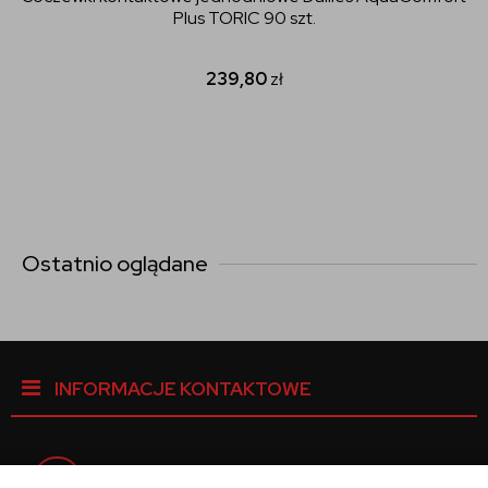
Plus TORIC 90 szt.
239,80
zł
Ostatnio oglądane
INFORMACJE KONTAKTOWE
Facebook