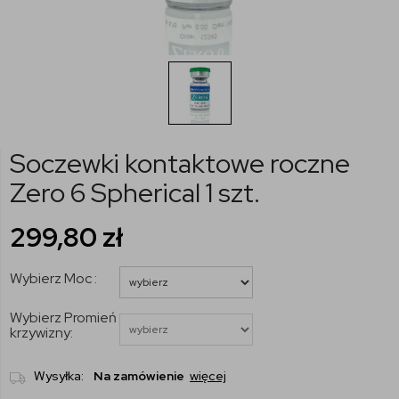
Soczewki kontaktowe roczne
Zero 6 Spherical 1 szt.
299,80
zł
Wybierz Moc :
Wybierz Promień
krzywizny:
Wysyłka:
Na zamówienie
więcej