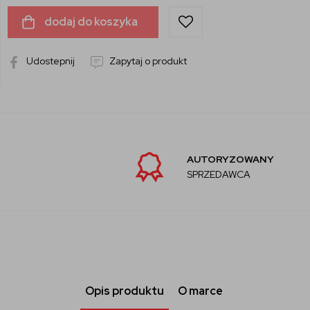
dodaj do koszyka
Udostepnij
Zapytaj o produkt
AUTORYZOWANY
SPRZEDAWCA
Opis produktu
O marce