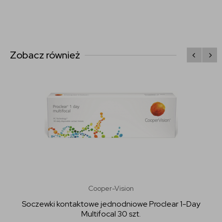
Zobacz również
Cooper-Vision
Soczewki kontaktowe jednodniowe Proclear 1-Day
Multifocal 30 szt.