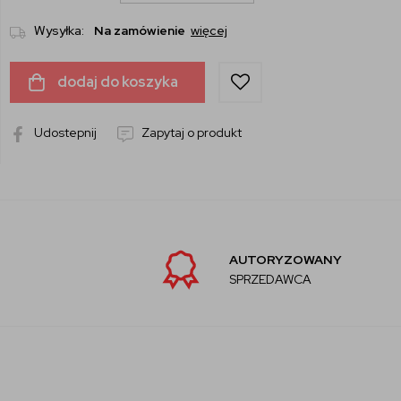
Wysyłka:
Na zamówienie
więcej
dodaj do koszyka
Udostepnij
Zapytaj o produkt
AUTORYZOWANY
SPRZEDAWCA