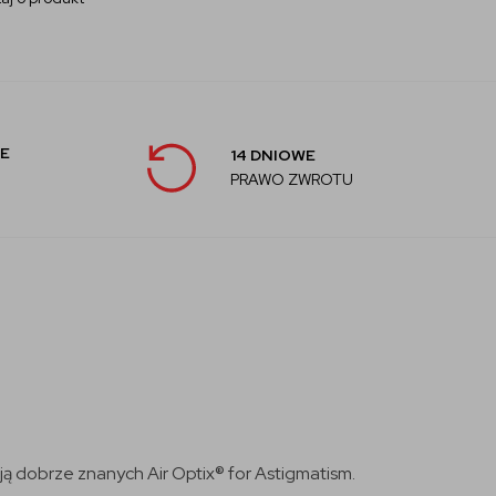
E
14 DNIOWE
PRAWO ZWROTU
ą dobrze znanych Air Optix® for Astigmatism.