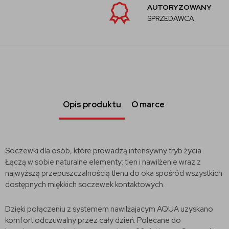
AUTORYZOWANY
SPRZEDAWCA
Opis produktu
O marce
Soczewki dla osób, które prowadzą intensywny tryb życia.
Łączą w sobie naturalne elementy: tlen i nawilżenie wraz z
najwyższą przepuszczalnością tlenu do oka spośród wszystkich
dostępnych miękkich soczewek kontaktowych.
Dzięki połączeniu z systemem nawilżajacym AQUA uzyskano
komfort odczuwalny przez cały dzień. Polecane do