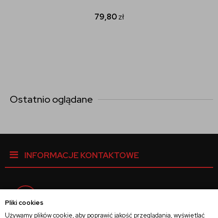
79,80
zł
Ostatnio oglądane
INFORMACJE KONTAKTOWE
Facebook
Pliki cookies
Używamy plików cookie, aby poprawić jakość przeglądania, wyświetlać