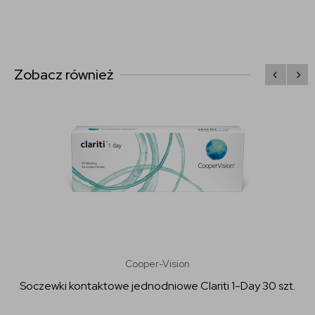
Zobacz również
Cooper-Vision
Soczewki kontaktowe jednodniowe Clariti 1-Day 30 szt.