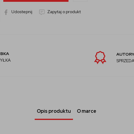
Udostepnij
Zapytaj o produkt
AUTORYZOWANY
SPRZEDAWCA
Opis produktu
O marce