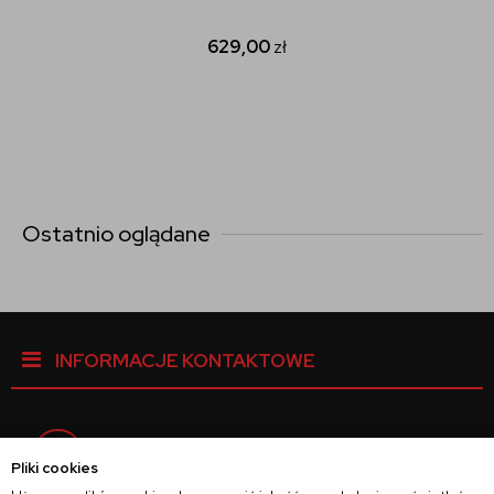
629,00
zł
Ostatnio oglądane
INFORMACJE KONTAKTOWE
Facebook
Pliki cookies