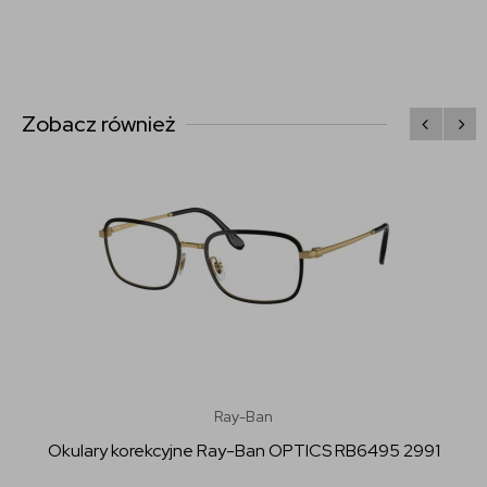
Zobacz również
Ray-Ban
Okulary korekcyjne Ray-Ban OPTICS RB6495 2991