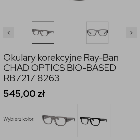
Okulary korekcyjne Ray-Ban
CHAD OPTICS BIO-BASED
RB7217 8263
545,00
zł
Wybierz kolor: