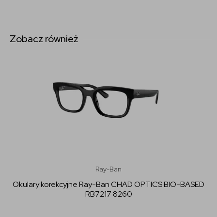
Zobacz również
Ray-Ban
Okulary korekcyjne Ray-Ban CHAD OPTICS BIO-BASED
RB7217 8260