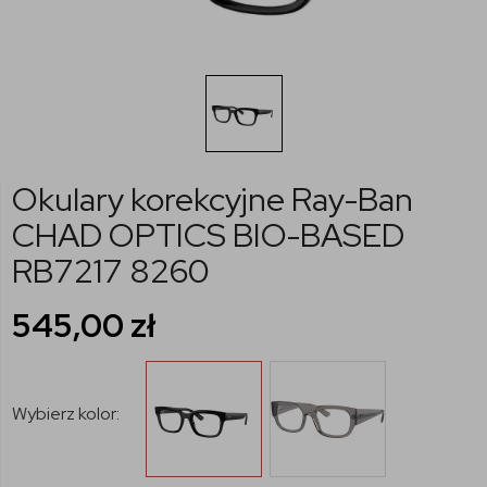
Okulary korekcyjne Ray-Ban
CHAD OPTICS BIO-BASED
RB7217 8260
545,00
zł
Wybierz kolor: