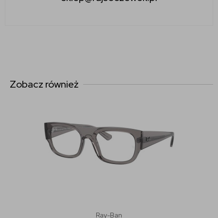
Zobacz również
Ray-Ban