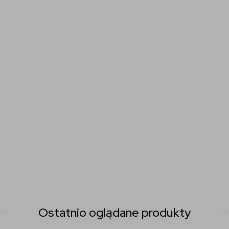
Ostatnio oglądane produkty