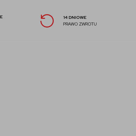
E
14 DNIOWE
PRAWO ZWROTU