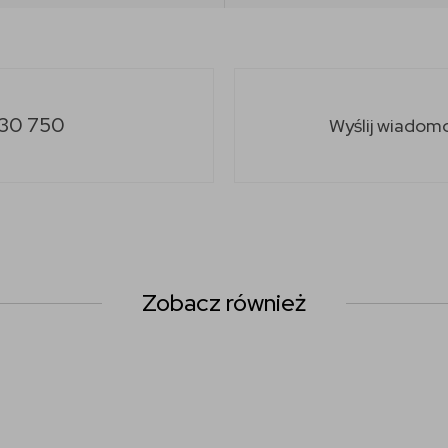
30 750
Wyślij wiadom
Zobacz również