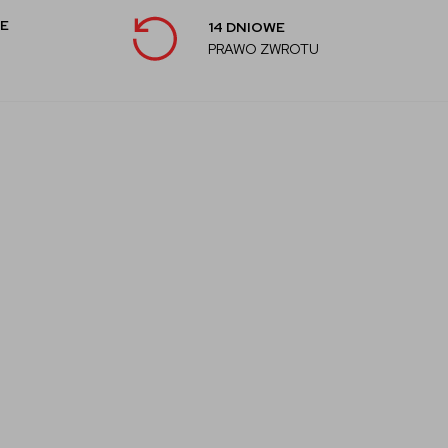
E
14 DNIOWE
PRAWO ZWROTU