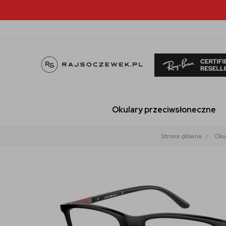
Okulary przeciwsłoneczne
Strona główna
Oku