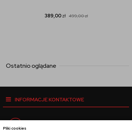
389,00
zł
499,00
zł
Ostatnio oglądane
INFORMACJE KONTAKTOWE
Facebook
Pliki cookies