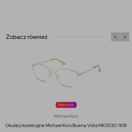
Zobacz również
Promocja
Michael Kors
Okulary korekcyjne Michael Kors Buena Vista MK3030 1108