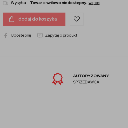
Wysyłka:
Towar chwilowo niedostępny.
więcej
dodaj do koszyka
Udostepnij
Zapytaj o produkt
AUTORYZOWANY
SPRZEDAWCA