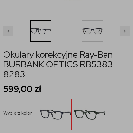
Okulary korekcyjne Ray-Ban
BURBANK OPTICS RB5383
8283
599,00
zł
Wybierz kolor: