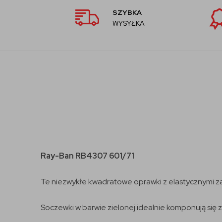
SZYBKA
WYSYŁKA
Ray-Ban RB4307 601/71
Te niezwykłe kwadratowe oprawki z elastycznymi za
Soczewki w barwie zielonej idealnie komponują się