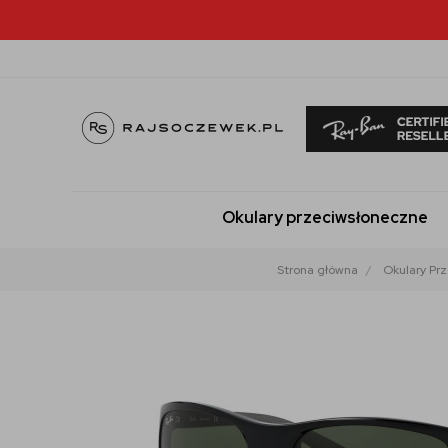
Okulary przeciwsłoneczne
Strona główna
Okulary Pr