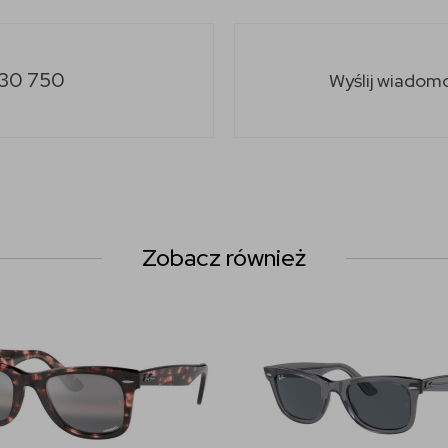
30 750
Wyślij wiadom
Zobacz również