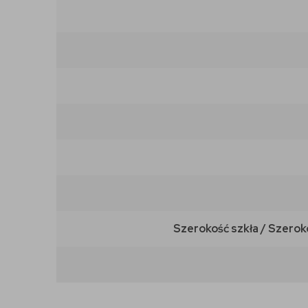
Szerokość szkła / Szerok