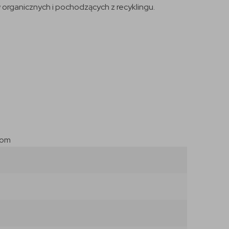
organicznych i pochodzących z recyklingu.
com