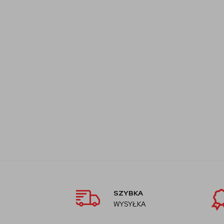
SZYBKA
WYSYŁKA