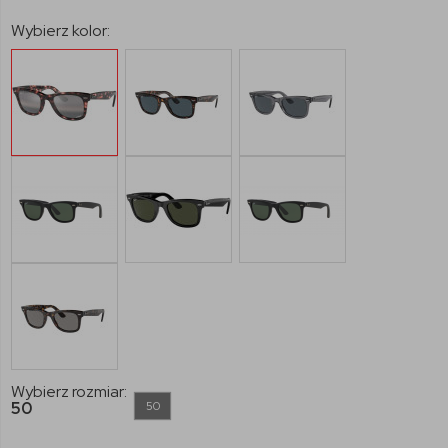
Wybierz kolor:
Wybierz rozmiar:
50
50