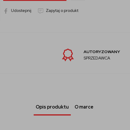
Udostepnij
Zapytaj o produkt
AUTORYZOWANY
SPRZEDAWCA
Opis produktu
O marce