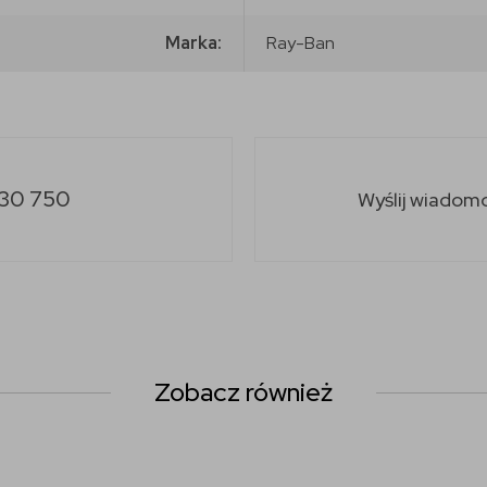
Marka:
Ray-Ban
30 750
Wyślij wiadom
Zobacz również