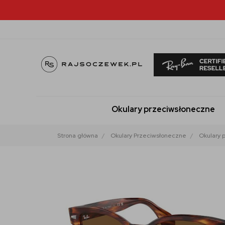
Okulary przeciwsłoneczne
Strona główna
Okulary Przeciwsłoneczne
Okulary 