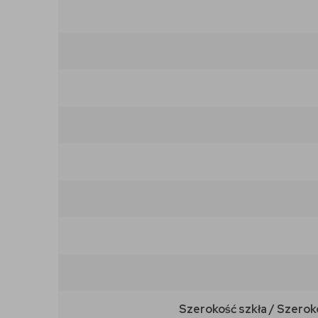
Szerokość szkła / Szerok