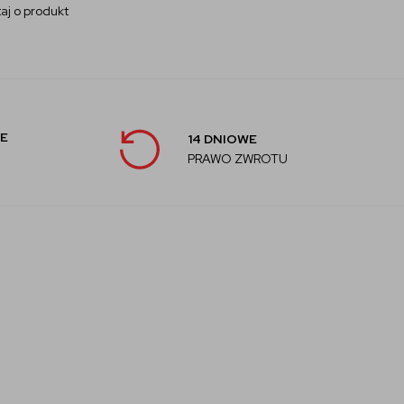
aj o produkt
E
14 DNIOWE
PRAWO ZWROTU