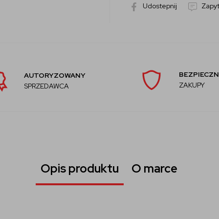
Udostepnij
Zapyt
BEZPIECZN
AUTORYZOWANY
ZAKUPY
SPRZEDAWCA
Opis produktu
O marce