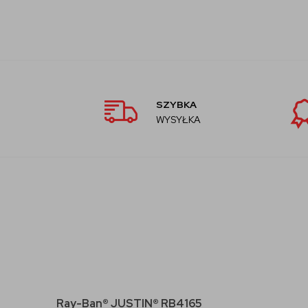
SZYBKA
WYSYŁKA
Ray-Ban® JUSTIN® RB4165