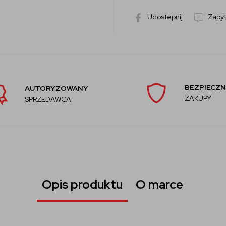
Udostepnij
Zapyt
BEZPIECZN
AUTORYZOWANY
ZAKUPY
SPRZEDAWCA
Opis produktu
O marce