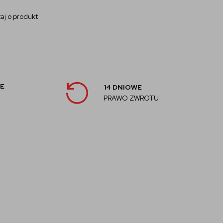
aj o produkt
E
14 DNIOWE
PRAWO ZWROTU