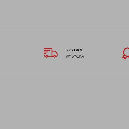
SZYBKA
WYSYŁKA