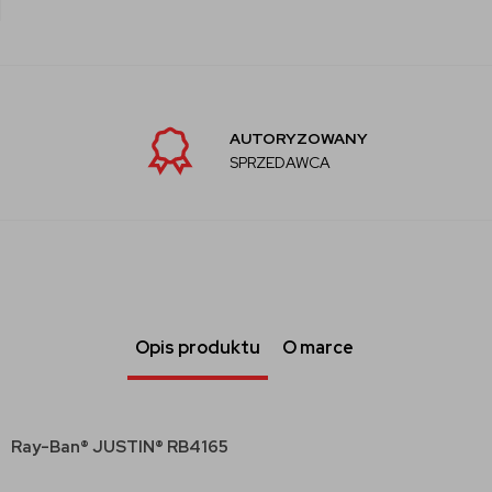
AUTORYZOWANY
SPRZEDAWCA
Opis produktu
O marce
Ray-Ban® JUSTIN® RB4165