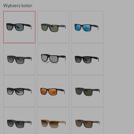
Wybierz kolor: