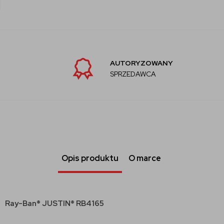
AUTORYZOWANY
SPRZEDAWCA
Opis produktu
O marce
Ray-Ban® JUSTIN® RB4165