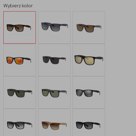
Wybierz kolor: