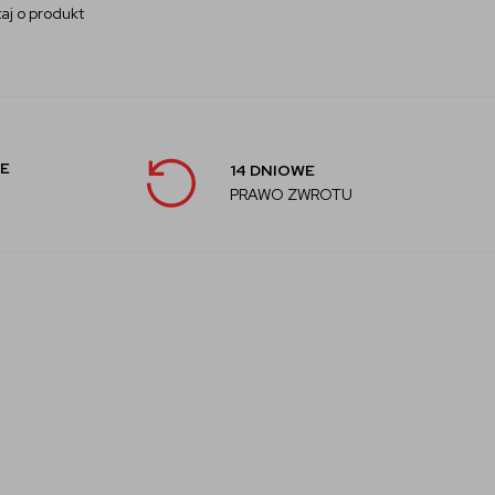
aj o produkt
E
14 DNIOWE
PRAWO ZWROTU