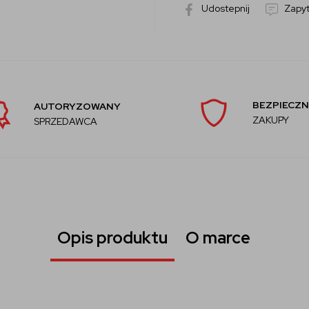
Udostepnij
Zapyt
BEZPIECZN
AUTORYZOWANY
ZAKUPY
SPRZEDAWCA
Opis produktu
O marce