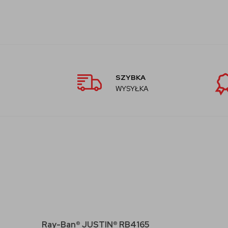
SZYBKA
WYSYŁKA
Ray-Ban® JUSTIN® RB4165