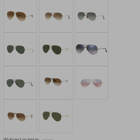
Wybierz rozmiar: