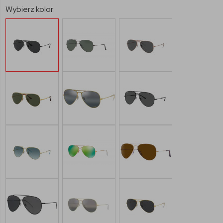
Wybierz kolor: