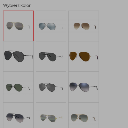
Wybierz kolor: