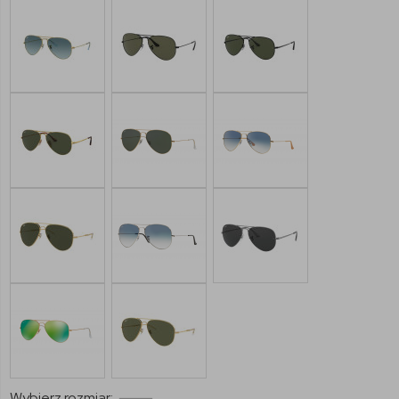
Wybierz rozmiar: