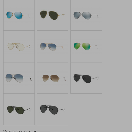
Wybierz rozmiar: