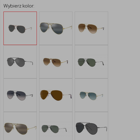
Wybierz kolor: