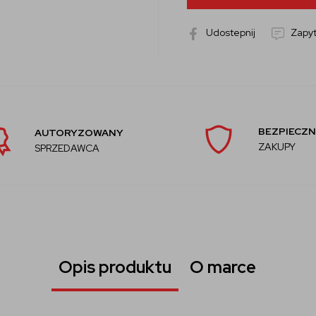
Udostepnij
Zapyt
BEZPIECZN
AUTORYZOWANY
ZAKUPY
SPRZEDAWCA
Opis produktu
O marce