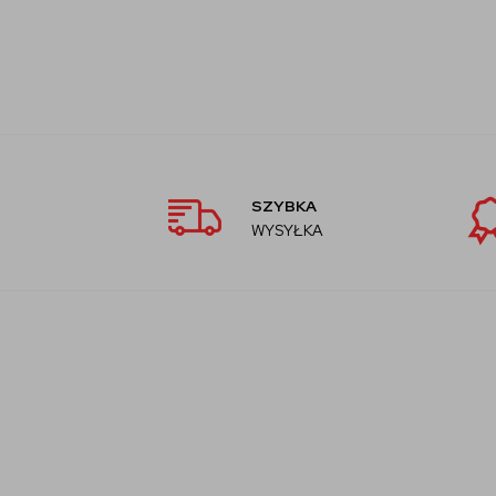
SZYBKA
WYSYŁKA