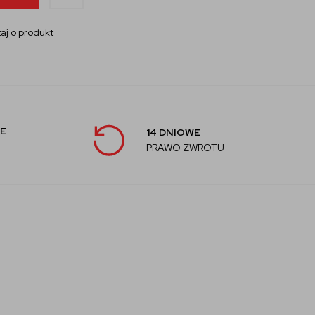
aj o produkt
E
14 DNIOWE
PRAWO ZWROTU