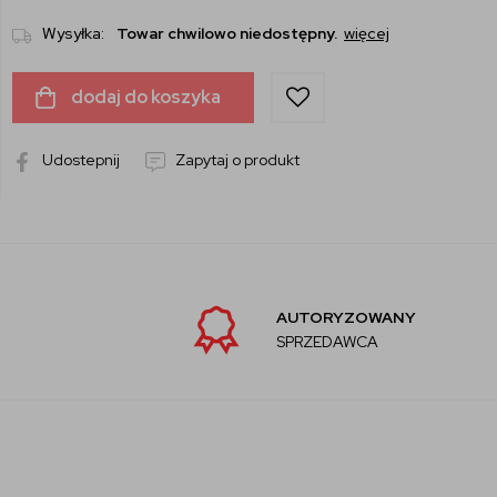
Wysyłka:
Towar chwilowo niedostępny.
więcej
dodaj do koszyka
Udostepnij
Zapytaj o produkt
AUTORYZOWANY
SPRZEDAWCA