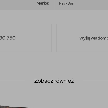
Marka:
Ray-Ban
30 750
Wyślij wiadom
Zobacz również