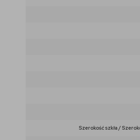
Szerokość szkła / Szerok