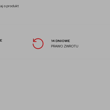
aj o produkt
E
14 DNIOWE
PRAWO ZWROTU