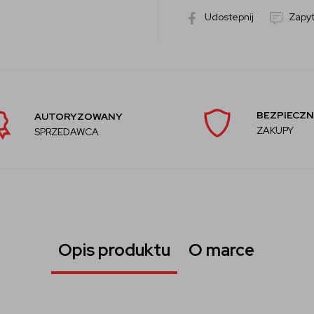
Udostepnij
Zapyt
BEZPIECZN
AUTORYZOWANY
ZAKUPY
SPRZEDAWCA
Opis produktu
O marce