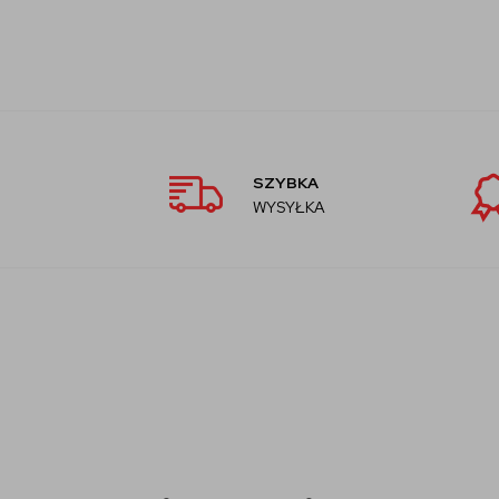
SZYBKA
WYSYŁKA