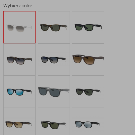
Wybierz kolor: