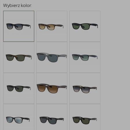
Wybierz kolor: