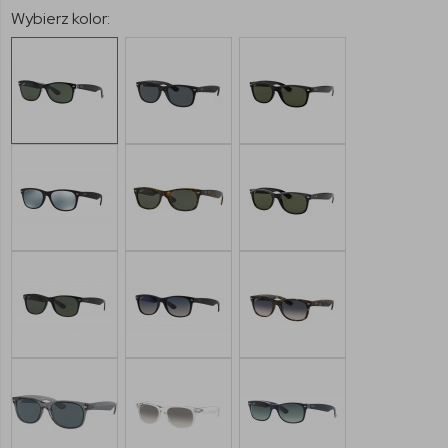
Wybierz kolor: